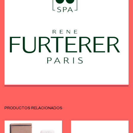
PRODUCTOS RELACIONADOS