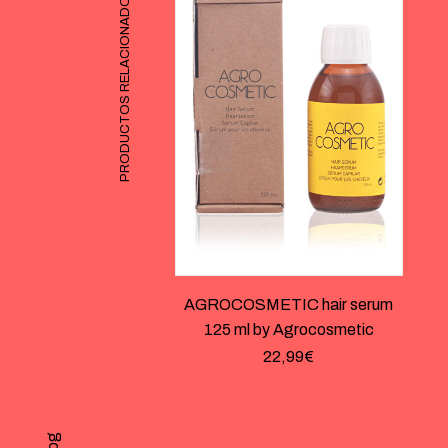
PRODUCTOS RELACIONADOS
AGROCOSMETIC hair serum
125 ml by Agrocosmetic
22,99
€