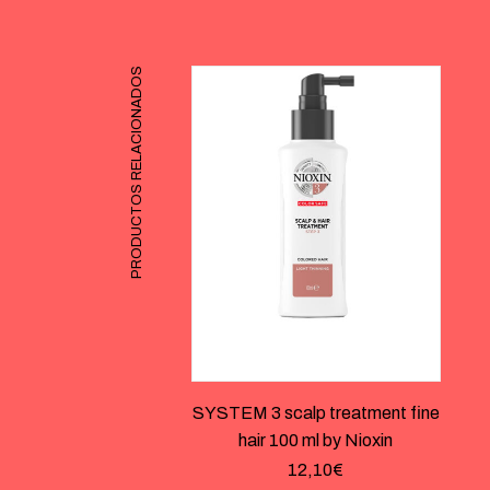
PRODUCTOS RELACIONADOS
SYSTEM 3 scalp treatment fine
hair 100 ml by Nioxin
12,10
€