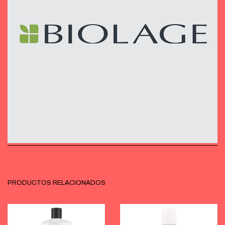
PRODUCTOS RELACIONADOS