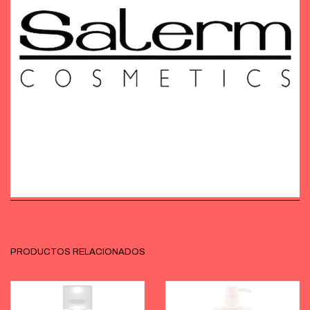
PRODUCTOS RELACIONADOS