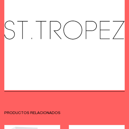
PRODUCTOS RELACIONADOS