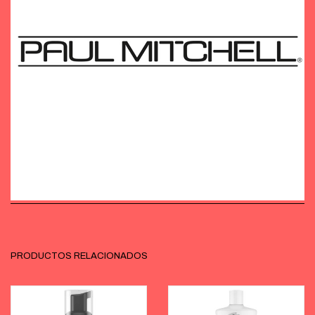
PRODUCTOS RELACIONADOS