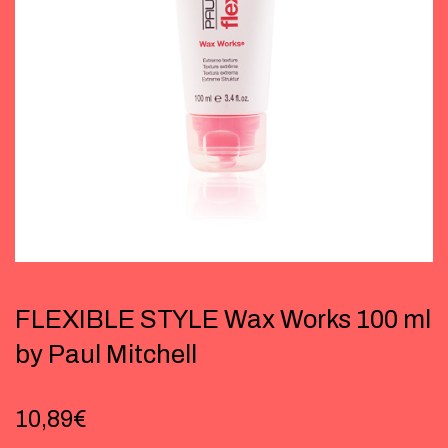
FLEXIBLE STYLE Wax Works 100 ml
by Paul Mitchell
10,89
€