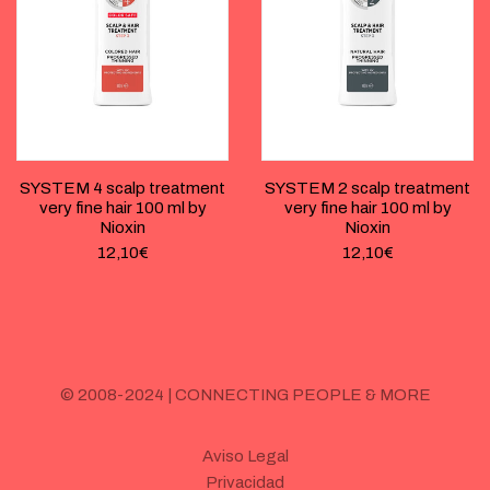
SYSTEM 4 scalp treatment
SYSTEM 2 scalp treatment
very fine hair 100 ml by
very fine hair 100 ml by
Nioxin
Nioxin
12,10
€
12,10
€
© 2008-2024 | CONNECTING PEOPLE & MORE
Aviso Legal
Privacidad