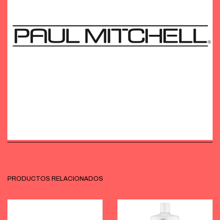
PRODUCTOS RELACIONADOS