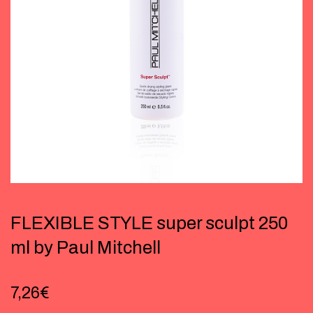
FLEXIBLE STYLE super sculpt 250
ml by Paul Mitchell
7,26
€