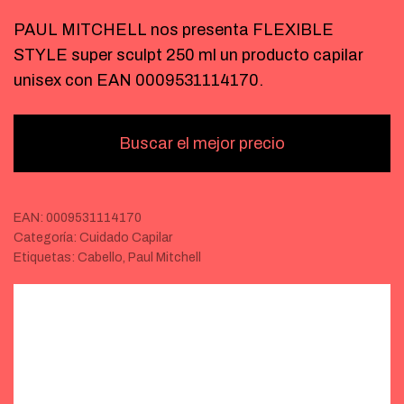
PAUL MITCHELL nos presenta FLEXIBLE
STYLE super sculpt 250 ml un producto capilar
unisex con EAN 0009531114170.
Buscar el mejor precio
EAN:
0009531114170
Categoría:
Cuidado Capilar
Etiquetas:
Cabello
,
Paul Mitchell