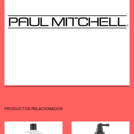
PRODUCTOS RELACIONADOS