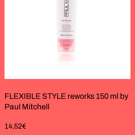
FLEXIBLE STYLE reworks 150 ml by
Paul Mitchell
14,52
€