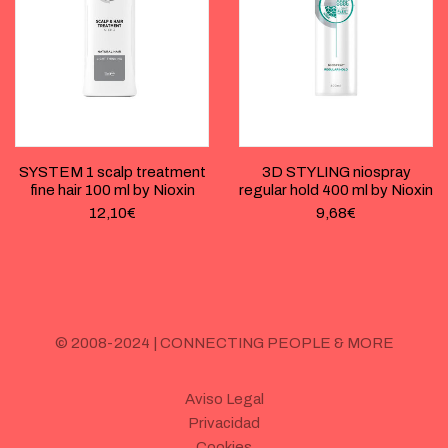
SYSTEM 1 scalp treatment
3D STYLING niospray
fine hair 100 ml by Nioxin
regular hold 400 ml by Nioxin
12,10
€
9,68
€
© 2008-2024 | CONNECTING PEOPLE & MORE
Aviso Legal
Privacidad
Cookies