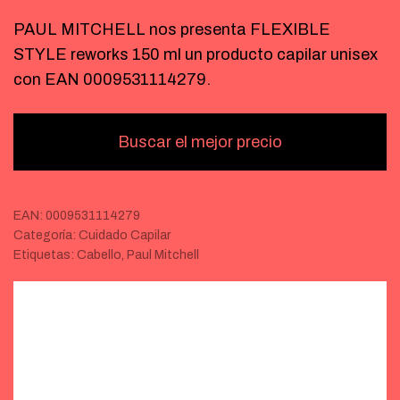
PAUL MITCHELL nos presenta FLEXIBLE
STYLE reworks 150 ml un producto capilar unisex
con EAN 0009531114279.
Buscar el mejor precio
EAN:
0009531114279
Categoría:
Cuidado Capilar
Etiquetas:
Cabello
,
Paul Mitchell