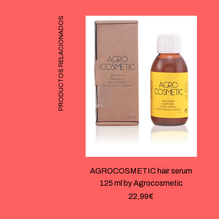
PRODUCTOS RELACIONADOS
AGROCOSMETIC hair serum
125 ml by Agrocosmetic
22,99
€