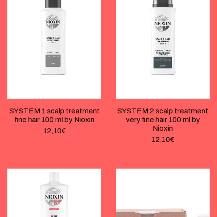
SYSTEM 1 scalp treatment
SYSTEM 2 scalp treatment
fine hair 100 ml by Nioxin
very fine hair 100 ml by
Nioxin
12,10
€
12,10
€