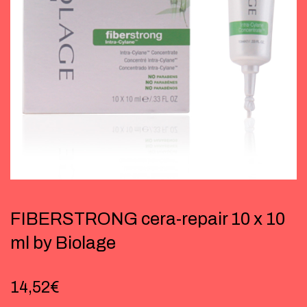
FIBERSTRONG cera-repair 10 x 10
ml by Biolage
14,52
€