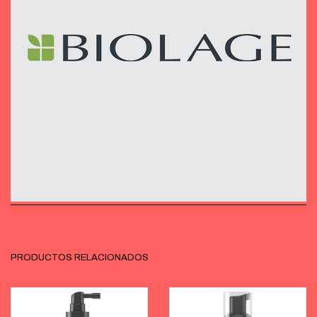
PRODUCTOS RELACIONADOS