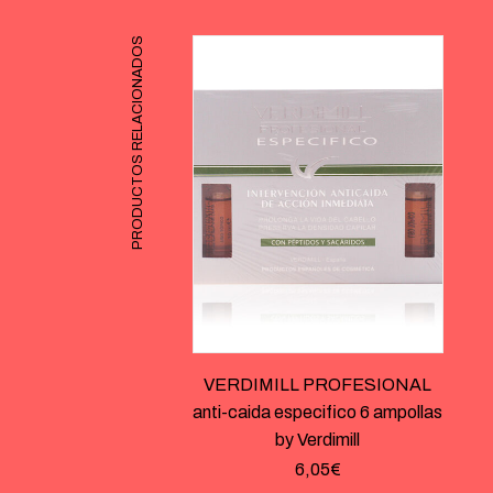
PRODUCTOS RELACIONADOS
VERDIMILL PROFESIONAL
anti-caida especifico 6 ampollas
by Verdimill
6,05
€