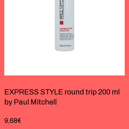
EXPRESS STYLE round trip 200 ml
by Paul Mitchell
9,68
€