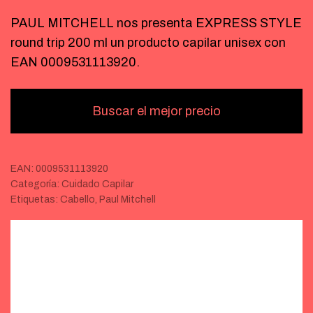
PAUL MITCHELL nos presenta EXPRESS STYLE
round trip 200 ml un producto capilar unisex con
EAN 0009531113920.
Buscar el mejor precio
EAN:
0009531113920
Categoría:
Cuidado Capilar
Etiquetas:
Cabello
,
Paul Mitchell