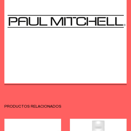
PRODUCTOS RELACIONADOS