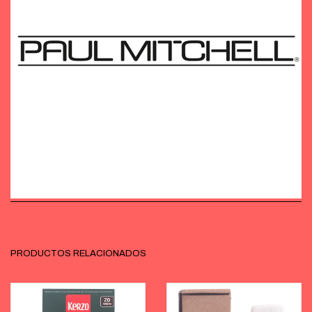
PRODUCTOS RELACIONADOS