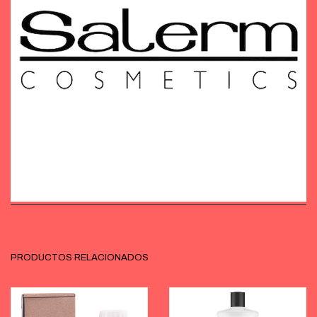
PRODUCTOS RELACIONADOS