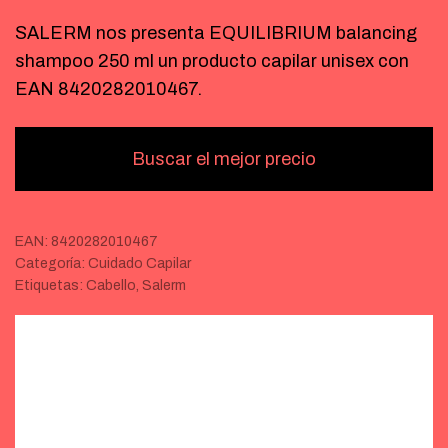
SALERM nos presenta EQUILIBRIUM balancing
shampoo 250 ml un producto capilar unisex con
EAN 8420282010467.
Buscar el mejor precio
EAN:
8420282010467
Categoría:
Cuidado Capilar
Etiquetas:
Cabello
,
Salerm