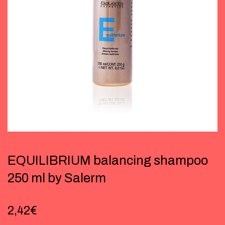
EQUILIBRIUM balancing shampoo
250 ml by Salerm
2,42
€