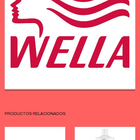
PRODUCTOS RELACIONADOS