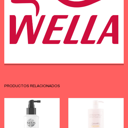
PRODUCTOS RELACIONADOS