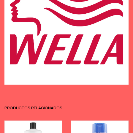
PRODUCTOS RELACIONADOS