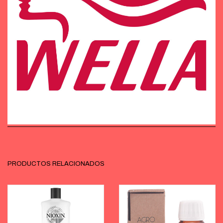
PRODUCTOS RELACIONADOS