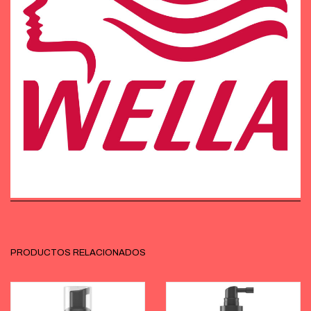
PRODUCTOS RELACIONADOS