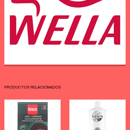
PRODUCTOS RELACIONADOS