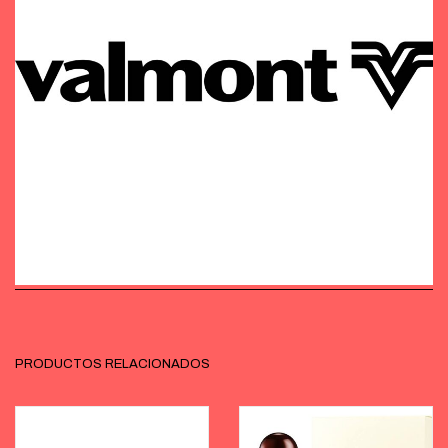
PRODUCTOS RELACIONADOS