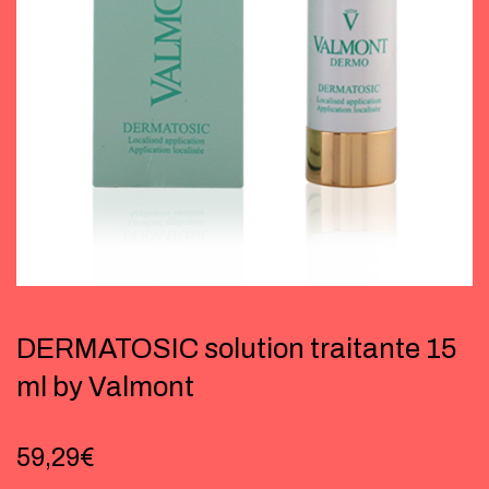
DERMATOSIC solution traitante 15
ml by Valmont
59,29
€