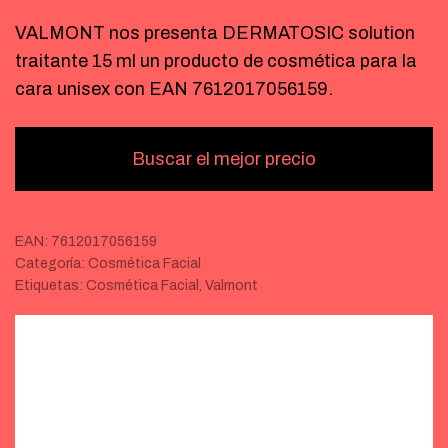
VALMONT nos presenta DERMATOSIC solution
traitante 15 ml un producto de cosmética para la
cara unisex con EAN 7612017056159.
Buscar el mejor precio
EAN:
7612017056159
Categoría:
Cosmética Facial
Etiquetas:
Cosmética Facial
,
Valmont