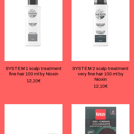
SYSTEM 1 scalp treatment
SYSTEM 2 scalp treatment
fine hair 100 ml by Nioxin
very fine hair 100 ml by
Nioxin
12,10
€
12,10
€