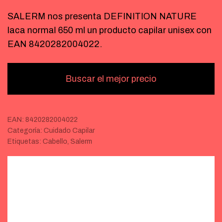
SALERM nos presenta DEFINITION NATURE
laca normal 650 ml un producto capilar unisex con
EAN 8420282004022.
Buscar el mejor precio
EAN:
8420282004022
Categoría:
Cuidado Capilar
Etiquetas:
Cabello
,
Salerm