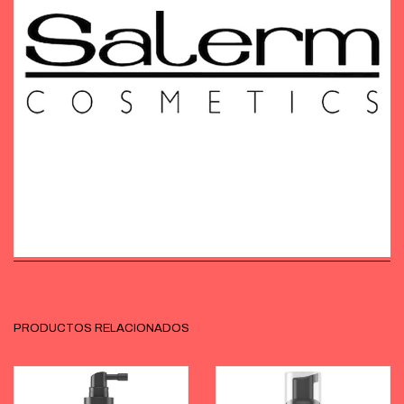
PRODUCTOS RELACIONADOS