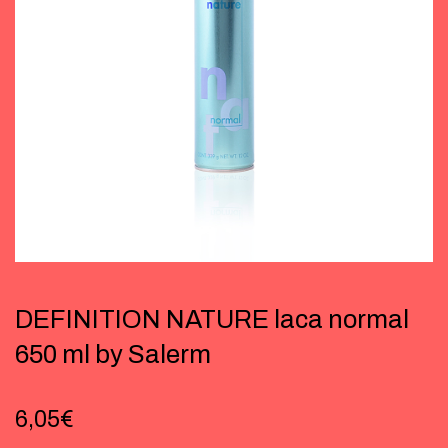
DEFINITION NATURE laca normal
650 ml by Salerm
6,05
€