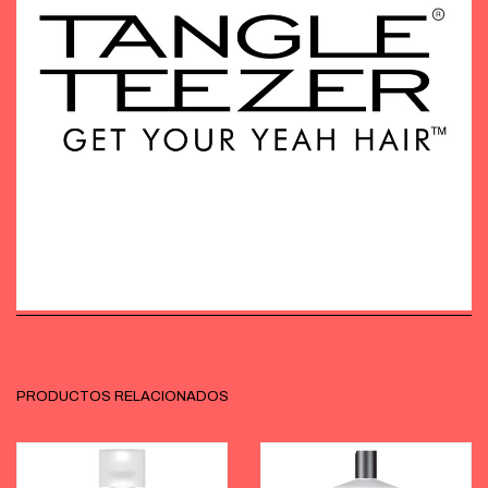
PRODUCTOS RELACIONADOS