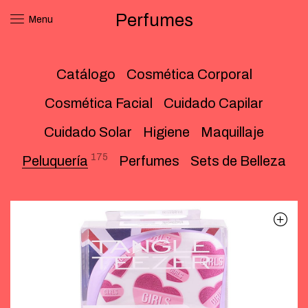
Perfumes
Menu
Catálogo
Cosmética Corporal
Cosmética Facial
Cuidado Capilar
Cuidado Solar
Higiene
Maquillaje
175
Peluquería
Perfumes
Sets de Belleza