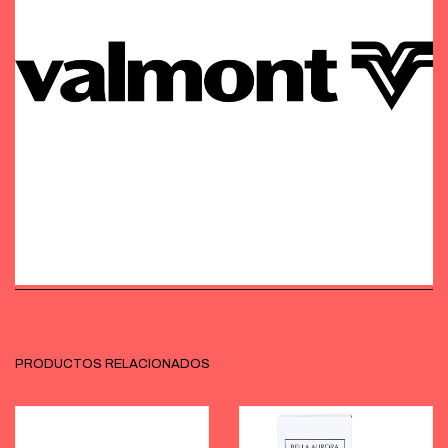
PRODUCTOS RELACIONADOS