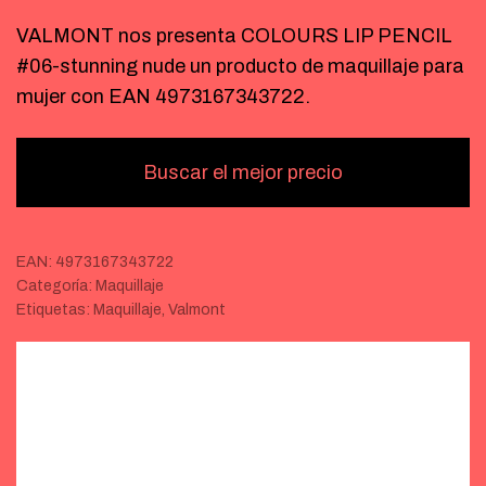
VALMONT nos presenta COLOURS LIP PENCIL
#06-stunning nude un producto de maquillaje para
mujer con EAN 4973167343722.
Buscar el mejor precio
EAN:
4973167343722
Categoría:
Maquillaje
Etiquetas:
Maquillaje
,
Valmont