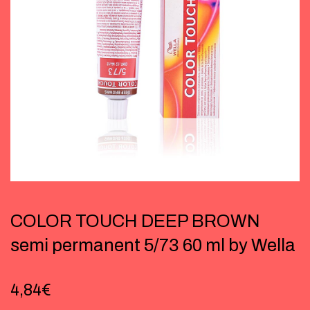
COLOR TOUCH DEEP BROWN
semi permanent 5/73 60 ml by Wella
4,84
€