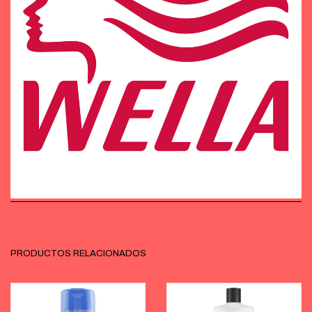
PRODUCTOS RELACIONADOS