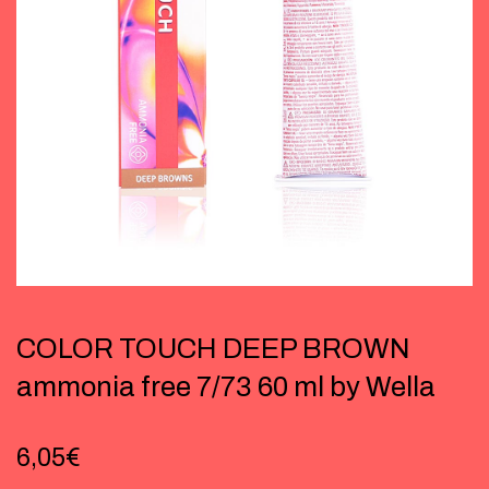
COLOR TOUCH DEEP BROWN
ammonia free 7/73 60 ml by Wella
6,05
€