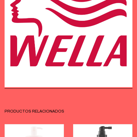
PRODUCTOS RELACIONADOS