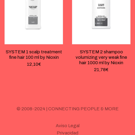
SYSTEM 1 scalp treatment
SYSTEM 2 shampoo
fine hair 100 ml by Nioxin
volumizing very weak fine
hair 1000 ml by Nioxin
12,10
€
21,78
€
© 2008-2024 | CONNECTING PEOPLE & MORE
Aviso Legal
Privacidad