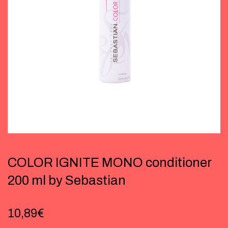
COLOR IGNITE MONO conditioner
200 ml by Sebastian
10,89
€