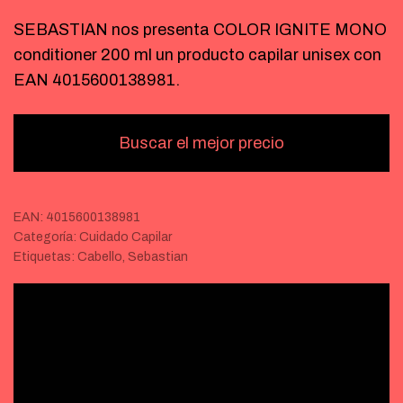
SEBASTIAN nos presenta COLOR IGNITE MONO
conditioner 200 ml un producto capilar unisex con
EAN 4015600138981.
Buscar el mejor precio
EAN:
4015600138981
Categoría:
Cuidado Capilar
Etiquetas:
Cabello
,
Sebastian