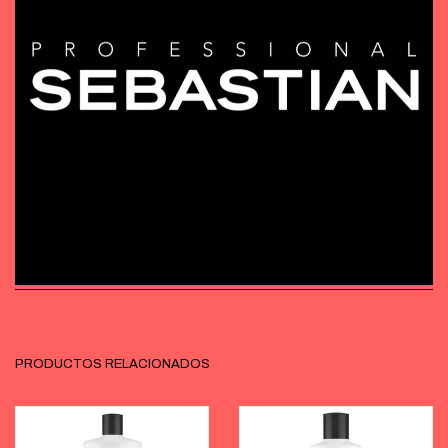
PRODUCTOS RELACIONADOS