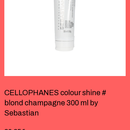
CELLOPHANES colour shine #
blond champagne 300 ml by
Sebastian