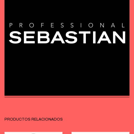
PRODUCTOS RELACIONADOS