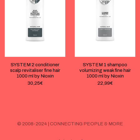
SYSTEM 2 conditioner
SYSTEM 1 shampoo
scalp revitaliser fine hair
volumizing weak fine hair
1000 ml by Nioxin
1000 ml by Nioxin
30,25
€
22,99
€
© 2008-2024 | CONNECTING PEOPLE & MORE