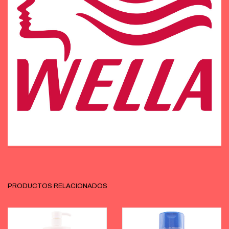
PRODUCTOS RELACIONADOS