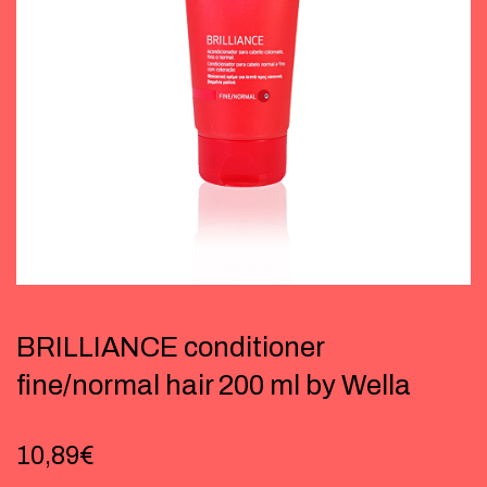
BRILLIANCE conditioner
fine/normal hair 200 ml by Wella
10,89
€