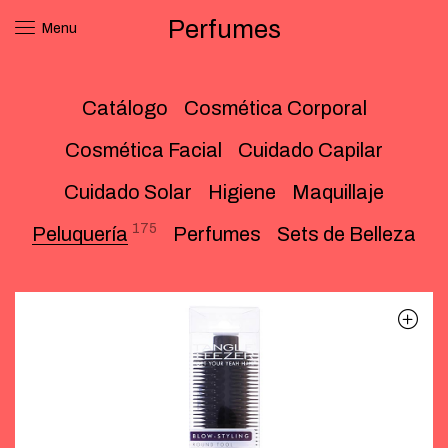
Perfumes
Menu
Catálogo
Cosmética Corporal
Cosmética Facial
Cuidado Capilar
Cuidado Solar
Higiene
Maquillaje
175
Peluquería
Perfumes
Sets de Belleza