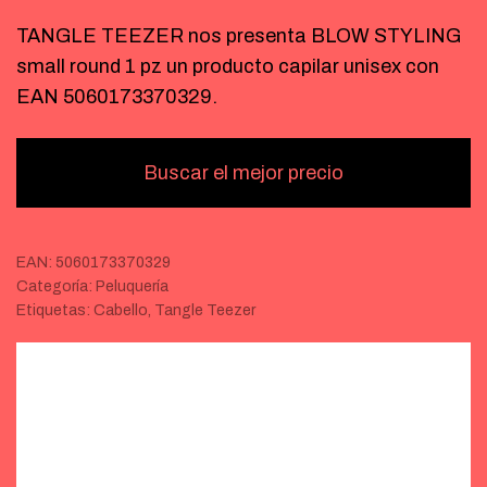
TANGLE TEEZER nos presenta BLOW STYLING
small round 1 pz un producto capilar unisex con
EAN 5060173370329.
Buscar el mejor precio
EAN:
5060173370329
Categoría:
Peluquería
Etiquetas:
Cabello
,
Tangle Teezer