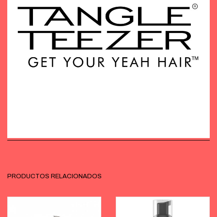
PRODUCTOS RELACIONADOS