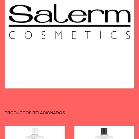
PRODUCTOS RELACIONADOS