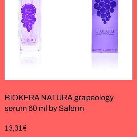
BIOKERA NATURA grapeology
serum 60 ml by Salerm
13,31
€