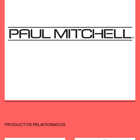
PRODUCTOS RELACIONADOS