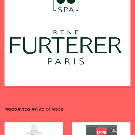
PRODUCTOS RELACIONADOS