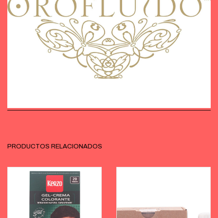
PRODUCTOS RELACIONADOS