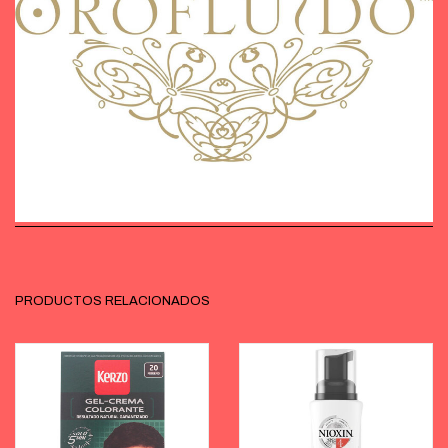
PRODUCTOS RELACIONADOS