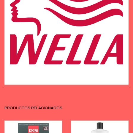
PRODUCTOS RELACIONADOS