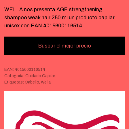
WELLA nos presenta AGE strengthening
shampoo weak hair 250 ml un producto capilar
unisex con EAN 4015600116514.
Buscar el mejor precio
EAN:
4015600116514
Categoría:
Cuidado Capilar
Etiquetas:
Cabello
,
Wella