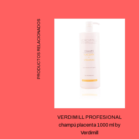
PRODUCTOS RELACIONADOS
VERDIMILL PROFESIONAL
champú placenta 1000 ml by
Verdimill