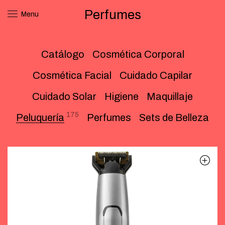
Perfumes
Menu
Catálogo
Cosmética Corporal
Cosmética Facial
Cuidado Capilar
Cuidado Solar
Higiene
Maquillaje
175
Peluquería
Perfumes
Sets de Belleza