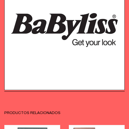
PRODUCTOS RELACIONADOS