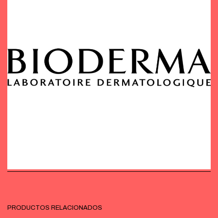
PRODUCTOS RELACIONADOS