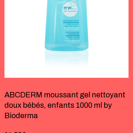
ABCDERM moussant gel nettoyant
doux bébés, enfants 1000 ml by
Bioderma