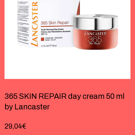
365 SKIN REPAIR day cream 50 ml
by Lancaster
29,04
€