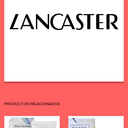
PRODUCTOS RELACIONADOS