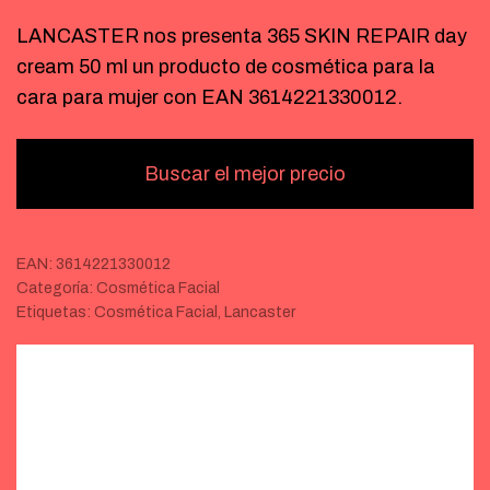
LANCASTER nos presenta 365 SKIN REPAIR day
cream 50 ml un producto de cosmética para la
cara para mujer con EAN 3614221330012.
Buscar el mejor precio
EAN:
3614221330012
Categoría:
Cosmética Facial
Etiquetas:
Cosmética Facial
,
Lancaster