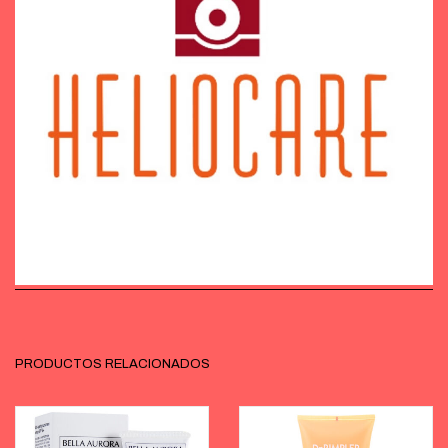
PRODUCTOS RELACIONADOS