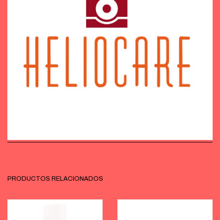
PRODUCTOS RELACIONADOS