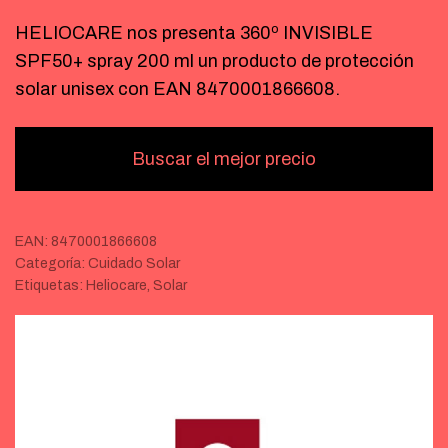
HELIOCARE nos presenta 360º INVISIBLE
SPF50+ spray 200 ml un producto de protección
solar unisex con EAN 8470001866608.
Buscar el mejor precio
EAN:
8470001866608
Categoría:
Cuidado Solar
Etiquetas:
Heliocare
,
Solar