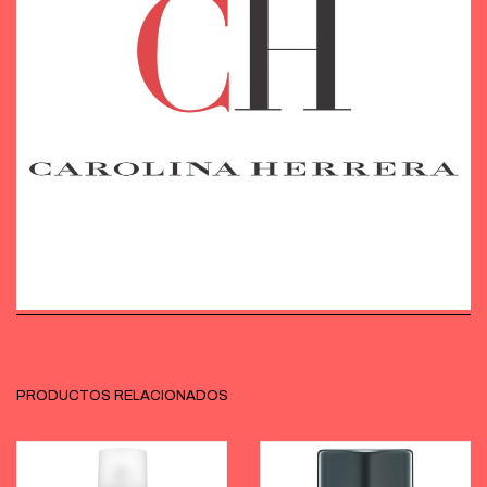
PRODUCTOS RELACIONADOS