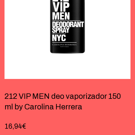
212 VIP MEN deo vaporizador 150
ml by Carolina Herrera
16,94
€