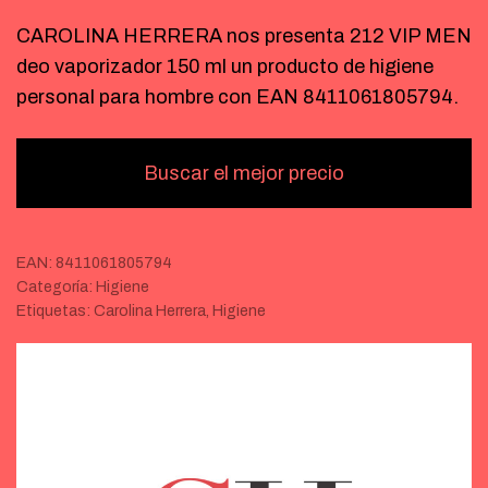
CAROLINA HERRERA nos presenta 212 VIP MEN
deo vaporizador 150 ml un producto de higiene
personal para hombre con EAN 8411061805794.
Buscar el mejor precio
EAN:
8411061805794
Categoría:
Higiene
Etiquetas:
Carolina Herrera
,
Higiene