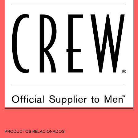
PRODUCTOS RELACIONADOS