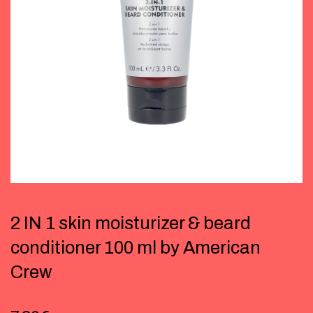
2 IN 1 skin moisturizer & beard
conditioner 100 ml by American
Crew