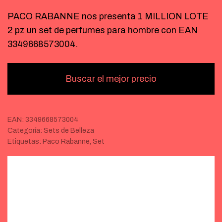
PACO RABANNE nos presenta 1 MILLION LOTE
2 pz un set de perfumes para hombre con EAN
3349668573004.
Buscar el mejor precio
EAN:
3349668573004
Categoría:
Sets de Belleza
Etiquetas:
Paco Rabanne
,
Set