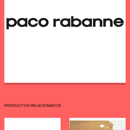
PRODUCTOS RELACIONADOS