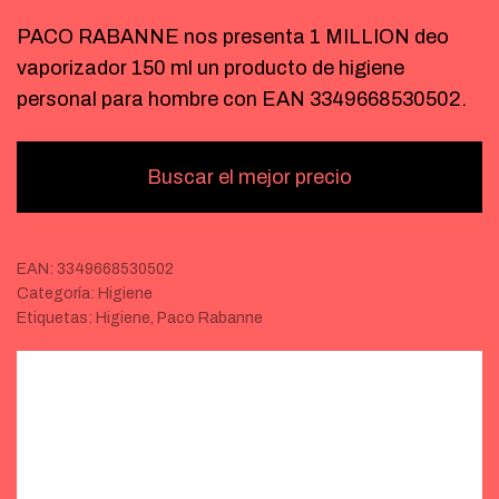
PACO RABANNE nos presenta 1 MILLION deo
vaporizador 150 ml un producto de higiene
personal para hombre con EAN 3349668530502.
Buscar el mejor precio
EAN:
3349668530502
Categoría:
Higiene
Etiquetas:
Higiene
,
Paco Rabanne