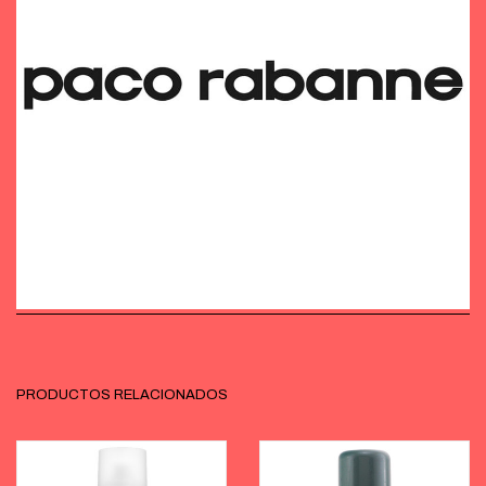
PRODUCTOS RELACIONADOS