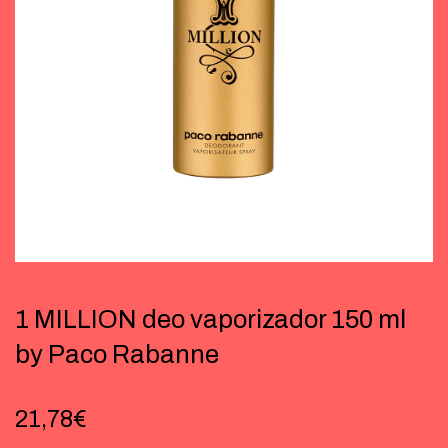
1 MILLION deo vaporizador 150 ml
by Paco Rabanne
21,78
€