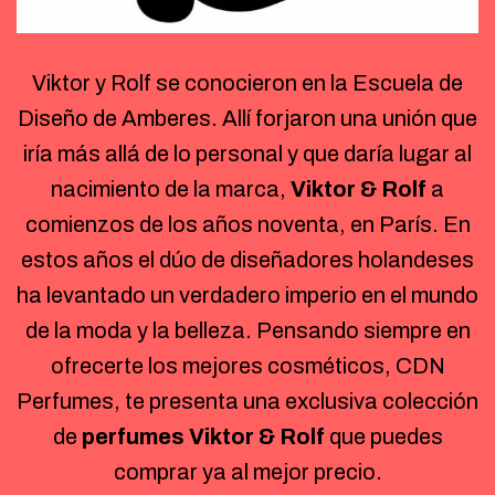
Viktor y Rolf se conocieron en la Escuela de
Diseño de Amberes. Allí forjaron una unión que
iría más allá de lo personal y que daría lugar al
nacimiento de la marca,
Viktor & Rolf
a
comienzos de los años noventa, en París. En
estos años el dúo de diseñadores holandeses
ha levantado un verdadero imperio en el mundo
de la moda y la belleza. Pensando siempre en
ofrecerte los mejores cosméticos, CDN
Perfumes, te presenta una exclusiva colección
de
perfumes Viktor & Rolf
que puedes
comprar ya al mejor precio.