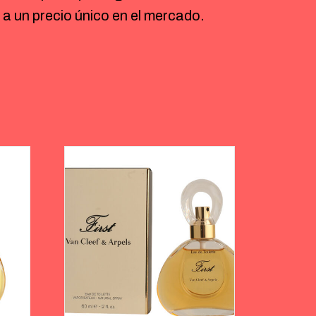
a un precio único en el mercado.