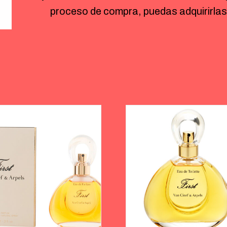
proceso de compra, puedas adquirirlas 