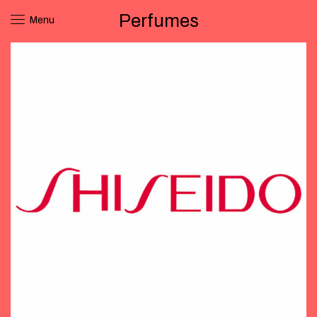
Perfumes
Menu