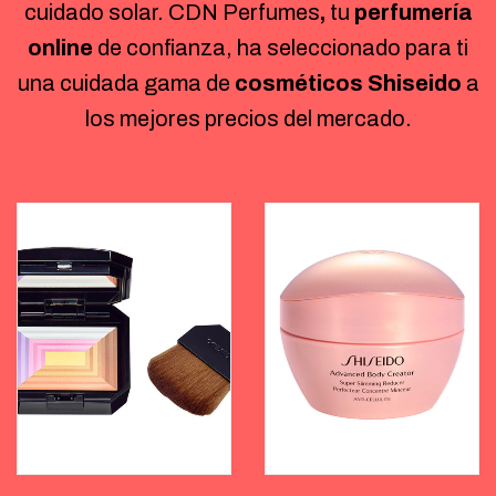
cuidado solar. CDN Perfumes
,
tu
perfumería
online
de confianza, ha seleccionado para ti
una cuidada gama de
cosméticos
Shiseido
a
los mejores precios del mercado.