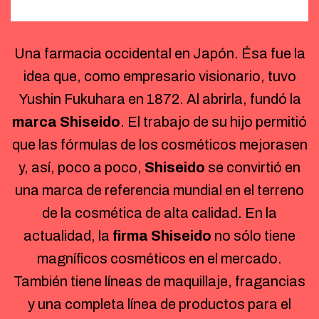
Una farmacia occidental en Japón. Ésa fue la
idea que, como empresario visionario, tuvo
Yushin Fukuhara en 1872. Al abrirla, fundó la
marca
Shiseido
. El trabajo de su hijo permitió
que las fórmulas de los cosméticos mejorasen
y, así, poco a poco,
Shiseido
se convirtió en
una marca de referencia mundial en el terreno
de la cosmética de alta calidad. En la
actualidad, la
firma
S
hiseido
no sólo tiene
magníficos cosméticos en el mercado.
También tiene líneas de maquillaje, fragancias
y una completa línea de productos para el